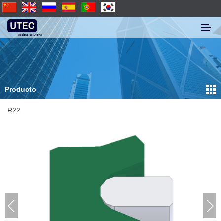
Producto
R22